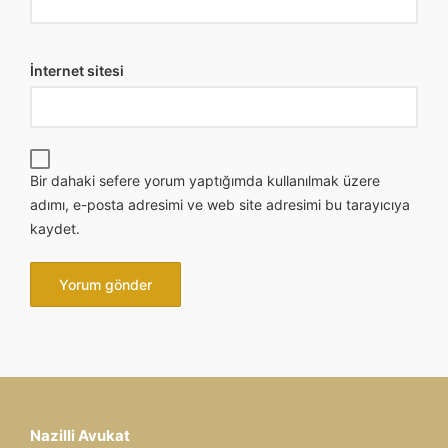
İnternet sitesi
Bir dahaki sefere yorum yaptığımda kullanılmak üzere
adımı, e-posta adresimi ve web site adresimi bu tarayıcıya
kaydet.
Nazilli Avukat