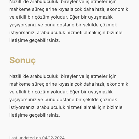
Nazilli’de arabuluculuk, bireyler ve işletmeler için
mahkeme süreçlerine kıyasla çok daha hızlı, ekonomik
ve etkili bir çözüm yoludur. Eğer bir uyuşmazlık
yaşıyorsanız ve bunu dostane bir şekilde çözmek
istiyorsanız, arabuluculuk hizmeti almak için bizimle
iletişime geçebilirsiniz.
Sonuç
Nazilli’de arabuluculuk, bireyler ve işletmeler için
mahkeme süreçlerine kıyasla çok daha hızlı, ekonomik
ve etkili bir çözüm yoludur. Eğer bir uyuşmazlık
yaşıyorsanız ve bunu dostane bir şekilde çözmek
istiyorsanız, arabuluculuk hizmeti almak için bizimle
iletişime geçebilirsiniz.
Last updated on 04/12/2024