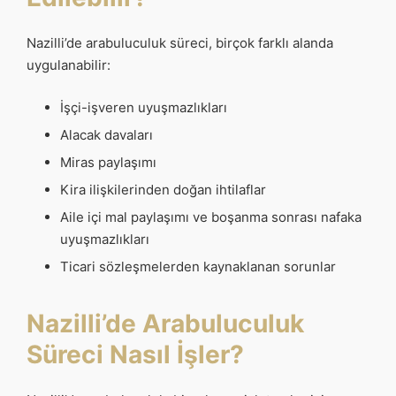
Nazilli’de arabuluculuk süreci, birçok farklı alanda
uygulanabilir:
İşçi-işveren uyuşmazlıkları
Alacak davaları
Miras paylaşımı
Kira ilişkilerinden doğan ihtilaflar
Aile içi mal paylaşımı ve boşanma sonrası nafaka
uyuşmazlıkları
Ticari sözleşmelerden kaynaklanan sorunlar
Nazilli’de Arabuluculuk
Süreci Nasıl İşler?