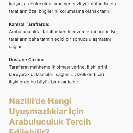
karşın, arabuluculuk tamamen gizli yürütülür. Bu da
tarafların özel bilgilerini korumasına olanak tanır.
Kontrol Taraflarda:
Arabuluculukta, taraflar kendi çözümlerini üretir. Bu,
tarafların daha tatmin edici bir sonuca ulaşmasını
sağlar.
Dostane Çözüm:
Tarafların mahkemelik olması yerine, ilişkilerini
koruyarak uzlaşmaları sağlanır. Özellikle ticari
ilişkilerde bu büyük bir avantajdır.
Nazilli’de Hangi
Uyuşmazlıklar İçin
Arabuluculuk Tercih
Edilebilir?