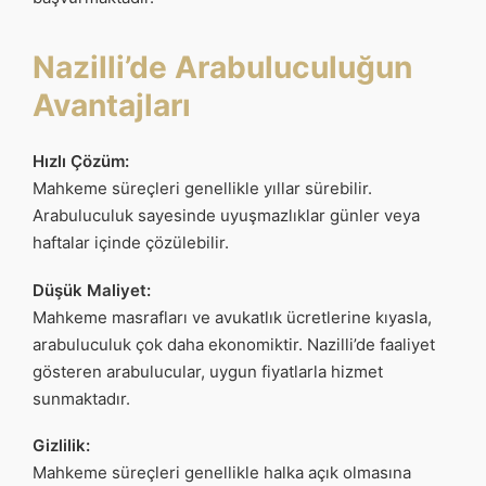
Nazilli’de Arabuluculuğun
Avantajları
Hızlı Çözüm:
Mahkeme süreçleri genellikle yıllar sürebilir.
Arabuluculuk sayesinde uyuşmazlıklar günler veya
haftalar içinde çözülebilir.
Düşük Maliyet:
Mahkeme masrafları ve avukatlık ücretlerine kıyasla,
arabuluculuk çok daha ekonomiktir. Nazilli’de faaliyet
gösteren arabulucular, uygun fiyatlarla hizmet
sunmaktadır.
Gizlilik:
Mahkeme süreçleri genellikle halka açık olmasına