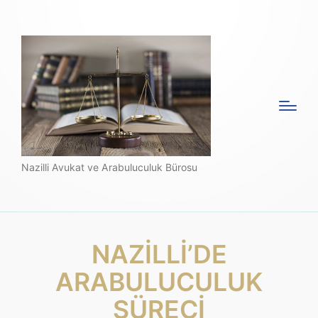
Nazilli Avukat ve Arabuluculuk Bürosu
NAZİLLİ’DE
ARABULUCULUK
SÜRECİ