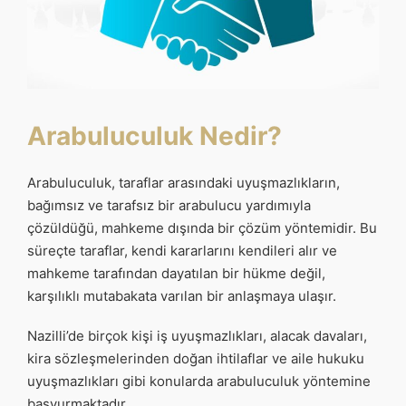
Arabuluculuk Nedir?
Arabuluculuk, taraflar arasındaki uyuşmazlıkların,
bağımsız ve tarafsız bir arabulucu yardımıyla
çözüldüğü, mahkeme dışında bir çözüm yöntemidir. Bu
süreçte taraflar, kendi kararlarını kendileri alır ve
mahkeme tarafından dayatılan bir hükme değil,
karşılıklı mutabakata varılan bir anlaşmaya ulaşır.
Nazilli’de birçok kişi iş uyuşmazlıkları, alacak davaları,
kira sözleşmelerinden doğan ihtilaflar ve aile hukuku
uyuşmazlıkları gibi konularda arabuluculuk yöntemine
başvurmaktadır.