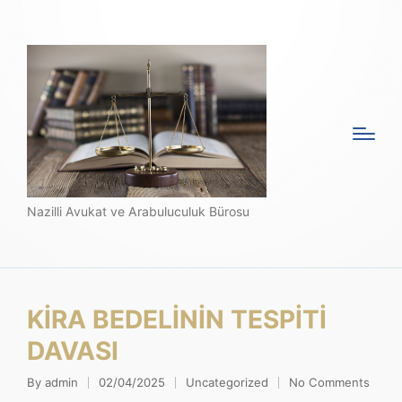
Nazilli Avukat ve Arabuluculuk Bürosu
KİRA BEDELİNİN TESPİTİ
DAVASI
By
admin
02/04/2025
Uncategorized
No Comments
Posted
Posted